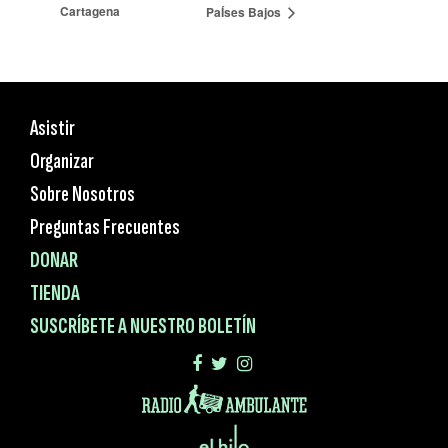
Cartagena
PaÍses Bajos
Asistir
Organizar
Sobre Nosotros
Preguntas Frecuentes
DONAR
TIENDA
SUSCRÍBETE A NUESTRO BOLETÍN