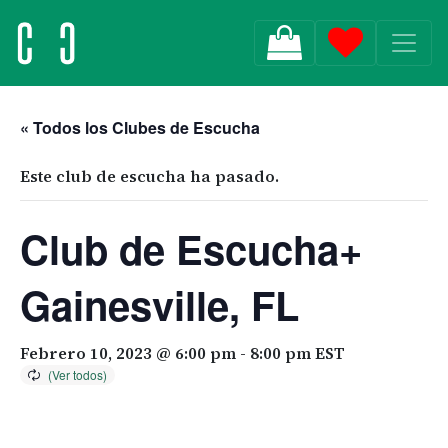
MAIN NAVIGATION
« Todos los Clubes de Escucha
Este club de escucha ha pasado.
Club de Escucha+
Gainesville, FL
Febrero 10, 2023 @ 6:00 pm
-
8:00 pm
EST