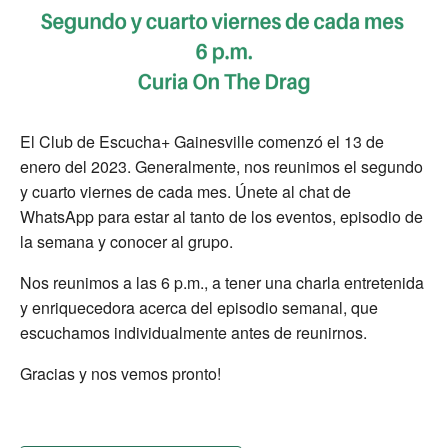
El Club de Escucha+ Gainesville comenzó el 13 de
enero del 2023. Generalmente, nos reunimos el segundo
y cuarto viernes de cada mes. Únete al chat de
WhatsApp para estar al tanto de los eventos, episodio de
la semana y conocer al grupo.
Nos reunimos a las 6 p.m., a tener una charla entretenida
y enriquecedora acerca del episodio semanal, que
escuchamos individualmente antes de reunirnos.
Gracias y nos vemos pronto!