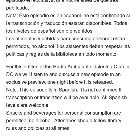
publicado.
Nota: Este episodio es en español, no está confirmado si
la transcripción y traducción estarán disponibles. Todos
los niveles de español son bienvenidos.
Los alimentos y bebidas para consumo personal están
permitidos, no alcohol. Los asistentes deben respetar las
políticas y reglas de la biblioteca en todo momento.
For this edition of the Radio Ambulante Listening Club in
DC we will listen to and discuss a new episode in an
exclusive preview, one night before it is released.
Note: This episode is in Spanish, it is not confirmed if
transcription or translation will be available. All Spanish
levels are welcome.
Snacks and beverages for personal consumption are
permitted, no alcohol. Attendees should follow library
rules and policies at all times.