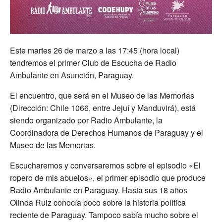
Este martes 26 de marzo a las 17:45 (hora local)
tendremos el primer Club de Escucha de Radio
Ambulante en Asunción, Paraguay.
El encuentro, que será en el Museo de las Memorias
(Dirección: Chile 1066, entre Jejuí y Manduvirá), está
siendo organizado por Radio Ambulante, la
Coordinadora de Derechos Humanos de Paraguay y el
Museo de las Memorias.
Escucharemos y conversaremos sobre el episodio «El
ropero de mis abuelos», el primer episodio que produce
Radio Ambulante en Paraguay. Hasta sus 18 años
Olinda Ruiz conocía poco sobre la historia política
reciente de Paraguay. Tampoco sabía mucho sobre el