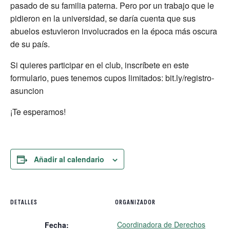
pasado de su familia paterna. Pero por un trabajo que le
pidieron en la universidad, se daría cuenta que sus
abuelos estuvieron involucrados en la época más oscura
de su país.
Si quieres participar en el club, inscríbete en este
formulario, pues tenemos cupos limitados: bit.ly/registro-
asuncion
¡Te esperamos!
Añadir al calendario
DETALLES
ORGANIZADOR
Coordinadora de Derechos
Fecha: