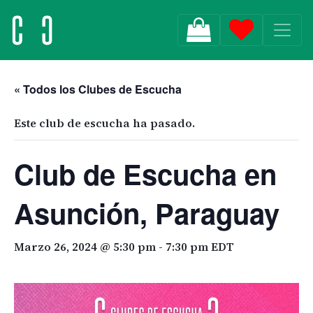
MAIN NAVIGATION
« Todos los Clubes de Escucha
Este club de escucha ha pasado.
Club de Escucha en
Asunción, Paraguay
Marzo 26, 2024 @ 5:30 pm
-
7:30 pm
EDT