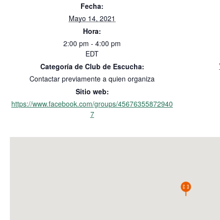
Fecha:
Mayo 14, 2021
Hora:
2:00 pm - 4:00 pm
EDT
Categoría de Club de Escucha:
Contactar previamente a quien organiza
Sitio web:
https://www.facebook.com/groups/45676355872940
7