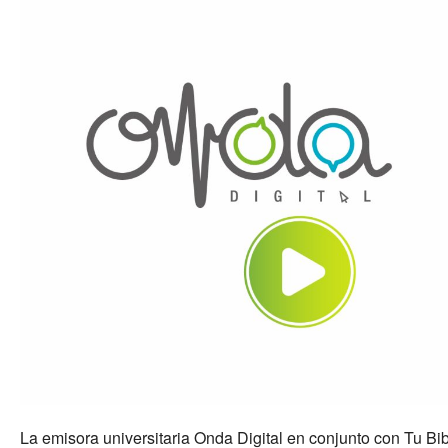
La emisora universitaria Onda Digital en conjunto con Tu Bib