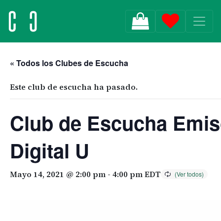
MAIN NAVIGATION
« Todos los Clubes de Escucha
Este club de escucha ha pasado.
Club de Escucha Emi
Digital U
Mayo 14, 2021 @ 2:00 pm
-
4:00 pm
EDT