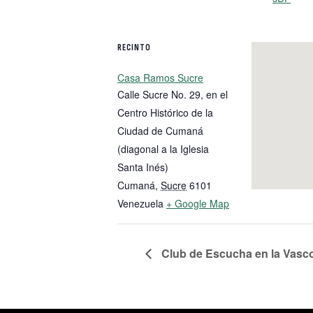
RECINTO
Casa Ramos Sucre
Calle Sucre No. 29, en el
Centro Histórico de la
Ciudad de Cumaná
(diagonal a la Iglesia
Santa Inés)
Cumaná
,
Sucre
6101
Venezuela
+ Google Map
Club de Escucha en la Vasc