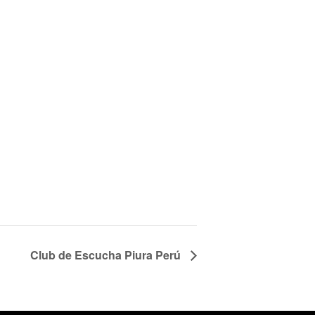
Club de Escucha Piura Perú