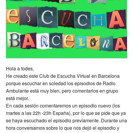
Hola a todes,
He creado este Club de Escucha Virtual en Barcelona
porque escuchar en soledad los episodios de Radio
Ambulante está muy bien, pero comentarlos en grupo
está mejor.
En cada sesión comentaremos un episodio nuevo (los
martes a las 22h -23h España), por lo que se pide que ya
se haya escuchado el episodio previamente. Durante una
hora conversamos sobre lo que nos dejó el episodio y