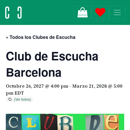
MAIN NAVIGATION
« Todos los Clubes de Escucha
Club de Escucha
Barcelona
Octubre 26, 2027 @ 4:00 pm
-
Marzo 21, 2028 @ 5:00
pm
EDT