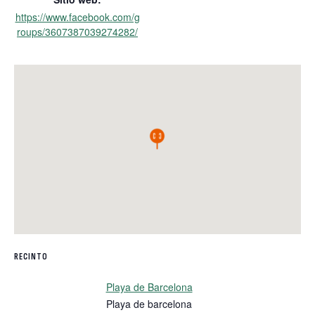
https://www.facebook.com/g
roups/3607387039274282/
RECINTO
Playa de Barcelona
Playa de barcelona