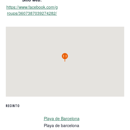
https://www.facebook.com/g
roups/3607387039274282/
RECINTO
Playa de Barcelona
Playa de barcelona