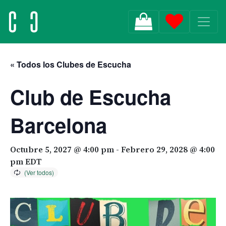
MAIN NAVIGATION
« Todos los Clubes de Escucha
Club de Escucha
Barcelona
Octubre 5, 2027 @ 4:00 pm
-
Febrero 29, 2028 @ 4:00
pm
EDT