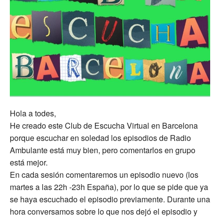
Hola a todes,
He creado este Club de Escucha Virtual en Barcelona
porque escuchar en soledad los episodios de Radio
Ambulante está muy bien, pero comentarlos en grupo
está mejor.
En cada sesión comentaremos un episodio nuevo (los
martes a las 22h -23h España), por lo que se pide que ya
se haya escuchado el episodio previamente. Durante una
hora conversamos sobre lo que nos dejó el episodio y