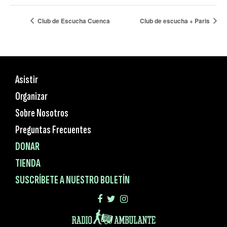
Club de Escucha Cuenca
Club de escucha + Paris
Asistir
Organizar
Sobre Nosotros
Preguntas Frecuentes
DONAR
TIENDA
SUSCRÍBETE A NUESTRO BOLETÍN