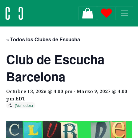
MAIN NAVIGATION
« Todos los Clubes de Escucha
Club de Escucha
Barcelona
Octubre 13, 2026 @ 4:00 pm
-
Marzo 9, 2027 @ 4:00
pm
EDT