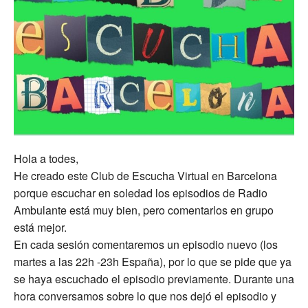
Hola a todes,
He creado este Club de Escucha Virtual en Barcelona
porque escuchar en soledad los episodios de Radio
Ambulante está muy bien, pero comentarlos en grupo
está mejor.
En cada sesión comentaremos un episodio nuevo (los
martes a las 22h -23h España), por lo que se pide que ya
se haya escuchado el episodio previamente. Durante una
hora conversamos sobre lo que nos dejó el episodio y