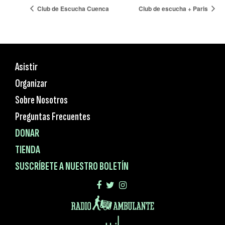
Club de Escucha Cuenca
Club de escucha + Paris
Asistir
Organizar
Sobre Nosotros
Preguntas Frecuentes
DONAR
TIENDA
SUSCRÍBETE A NUESTRO BOLETÍN