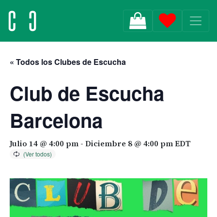
MAIN NAVIGATION
« Todos los Clubes de Escucha
Club de Escucha
Barcelona
Julio 14 @ 4:00 pm
-
Diciembre 8 @ 4:00 pm
EDT