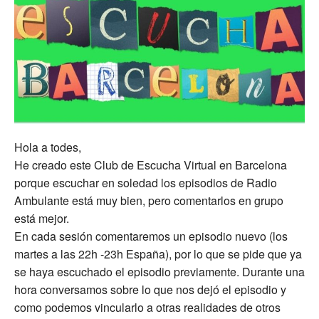
Hola a todes,
He creado este Club de Escucha Virtual en Barcelona
porque escuchar en soledad los episodios de Radio
Ambulante está muy bien, pero comentarlos en grupo
está mejor.
En cada sesión comentaremos un episodio nuevo (los
martes a las 22h -23h España), por lo que se pide que ya
se haya escuchado el episodio previamente. Durante una
hora conversamos sobre lo que nos dejó el episodio y
como podemos vincularlo a otras realidades de otros