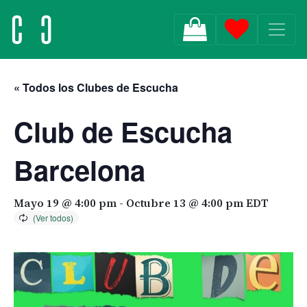
MAIN NAVIGATION
« Todos los Clubes de Escucha
Club de Escucha
Barcelona
Mayo 19 @ 4:00 pm
-
Octubre 13 @ 4:00 pm
EDT