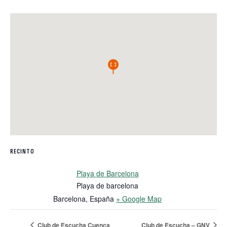
RECINTO
Playa de Barcelona
Playa de barcelona
Barcelona
,
España
+ Google Map
Club de Escucha Cuenca
Club de Escucha – GNV