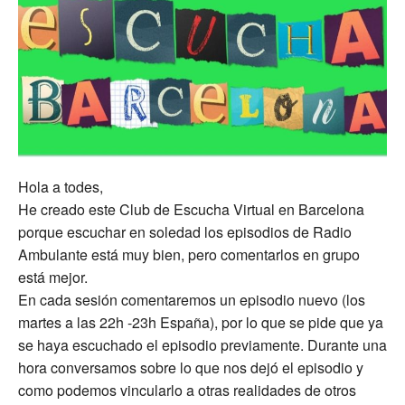
Hola a todes,
He creado este Club de Escucha Virtual en Barcelona
porque escuchar en soledad los episodios de Radio
Ambulante está muy bien, pero comentarlos en grupo
está mejor.
En cada sesión comentaremos un episodio nuevo (los
martes a las 22h -23h España), por lo que se pide que ya
se haya escuchado el episodio previamente. Durante una
hora conversamos sobre lo que nos dejó el episodio y
como podemos vincularlo a otras realidades de otros