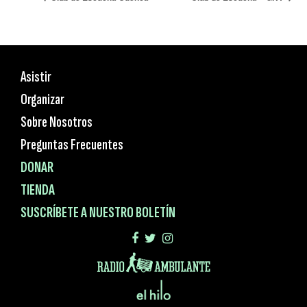
Asistir
Organizar
Sobre Nosotros
Preguntas Frecuentes
DONAR
TIENDA
SUSCRÍBETE A NUESTRO BOLETÍN