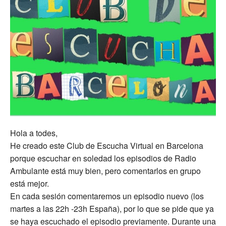
Hola a todes,
He creado este Club de Escucha Virtual en Barcelona
porque escuchar en soledad los episodios de Radio
Ambulante está muy bien, pero comentarlos en grupo
está mejor.
En cada sesión comentaremos un episodio nuevo (los
martes a las 22h -23h España), por lo que se pide que ya
se haya escuchado el episodio previamente. Durante una