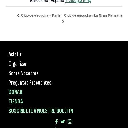
Barcelona
,
España
+ Google Map
Club de escucha+ La Gran Manzana
Club de escucha + Paris
Asistir
Organizar
Sobre Nosotros
Preguntas Frecuentes
DONAR
TIENDA
SUSCRÍBETE A NUESTRO BOLETÍN