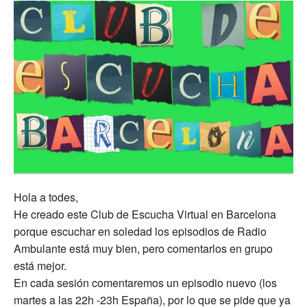
Hola a todes,
He creado este Club de Escucha Virtual en Barcelona
porque escuchar en soledad los episodios de Radio
Ambulante está muy bien, pero comentarlos en grupo
está mejor.
En cada sesión comentaremos un episodio nuevo (los
martes a las 22h -23h España), por lo que se pide que ya