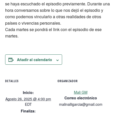
se haya escuchado el episodio previamente. Durante una
hora conversamos sobre lo que nos dejó el episodio y
como podemos vincularlo a otras realidades de otros
países o vivencias personales.
Cada martes se pondrá el link con el episodio de ese
martes.
Añadir al calendario
DETALLES
ORGANIZADOR
Mali GM
Inicio:
Correo electrónico
Agosto 26, 2025 @ 4:00 pm
EDT
malinalligarcia@gmail.com
Finaliza: