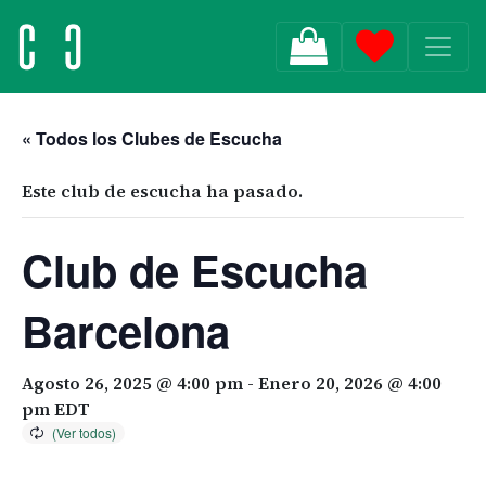
MAIN NAVIGATION
« Todos los Clubes de Escucha
Este club de escucha ha pasado.
Club de Escucha
Barcelona
Agosto 26, 2025 @ 4:00 pm
-
Enero 20, 2026 @ 4:00
pm
EDT