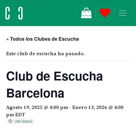
MAIN NAVIGATION
« Todos los Clubes de Escucha
Este club de escucha ha pasado.
Club de Escucha
Barcelona
Agosto 19, 2025 @ 4:00 pm
-
Enero 13, 2026 @ 4:00
pm
EDT