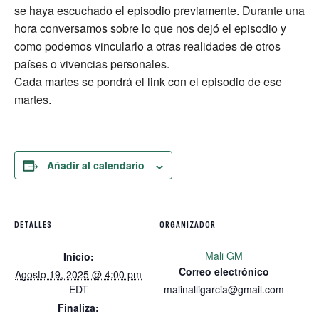
se haya escuchado el episodio previamente. Durante una
hora conversamos sobre lo que nos dejó el episodio y
como podemos vincularlo a otras realidades de otros
países o vivencias personales.
Cada martes se pondrá el link con el episodio de ese
martes.
Añadir al calendario
DETALLES
ORGANIZADOR
Mali GM
Inicio:
Correo electrónico
Agosto 19, 2025 @ 4:00 pm
EDT
malinalligarcia@gmail.com
Finaliza: