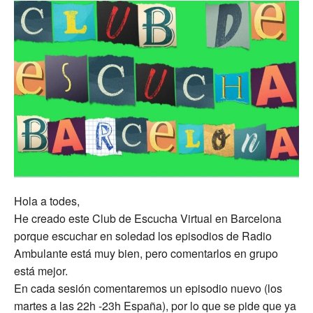
Hola a todes,
He creado este Club de Escucha Virtual en Barcelona
porque escuchar en soledad los episodios de Radio
Ambulante está muy bien, pero comentarlos en grupo
está mejor.
En cada sesión comentaremos un episodio nuevo (los
martes a las 22h -23h España), por lo que se pide que ya