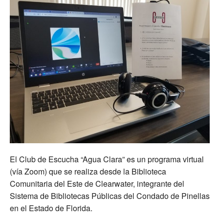
El Club de Escucha “Agua Clara” es un programa virtual
(vía Zoom) que se realiza desde la Biblioteca
Comunitaria del Este de Clearwater, integrante del
Sistema de Bibliotecas Públicas del Condado de Pinellas
en el Estado de Florida.