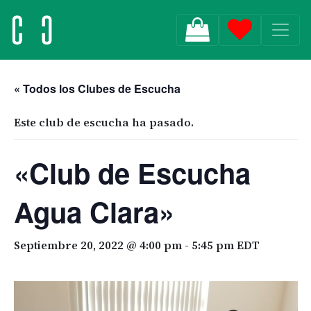
MAIN NAVIGATION
« Todos los Clubes de Escucha
Este club de escucha ha pasado.
«Club de Escucha
Agua Clara»
Septiembre 20, 2022 @ 4:00 pm
-
5:45 pm
EDT