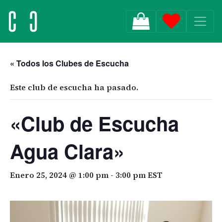
MAIN NAVIGATION
« Todos los Clubes de Escucha
Este club de escucha ha pasado.
«Club de Escucha
Agua Clara»
Enero 25, 2024 @ 1:00 pm
-
3:00 pm
EST