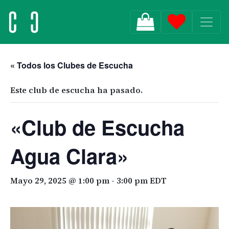
MAIN NAVIGATION
« Todos los Clubes de Escucha
Este club de escucha ha pasado.
«Club de Escucha
Agua Clara»
Mayo 29, 2025 @ 1:00 pm
-
3:00 pm
EDT