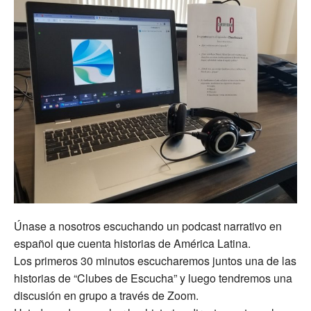
Únase a nosotros escuchando un podcast narrativo en
español que cuenta historias de América Latina.
Los primeros 30 minutos escucharemos juntos una de las
historias de “Clubes de Escucha” y luego tendremos una
discusión en grupo a través de Zoom.