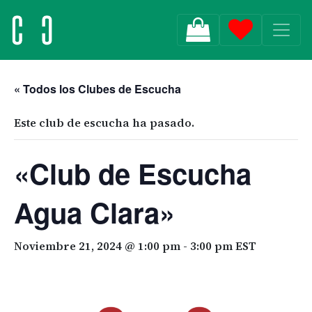
MAIN NAVIGATION
« Todos los Clubes de Escucha
Este club de escucha ha pasado.
«Club de Escucha
Agua Clara»
Noviembre 21, 2024 @ 1:00 pm
-
3:00 pm
EST