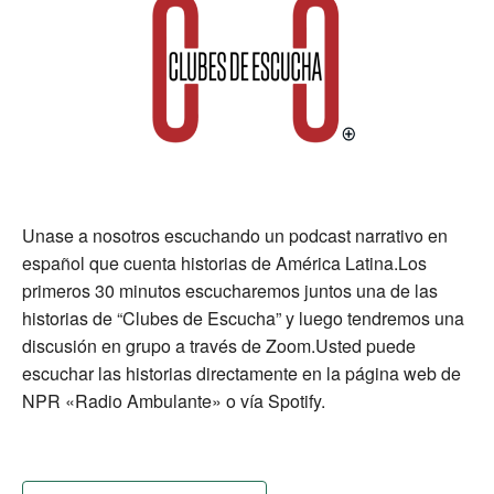
Unase a nosotros escuchando un podcast narrativo en
español que cuenta historias de América Latina.Los
primeros 30 minutos escucharemos juntos una de las
historias de “Clubes de Escucha” y luego tendremos una
discusión en grupo a través de Zoom.Usted puede
escuchar las historias directamente en la página web de
NPR «Radio Ambulante» o vía Spotify.