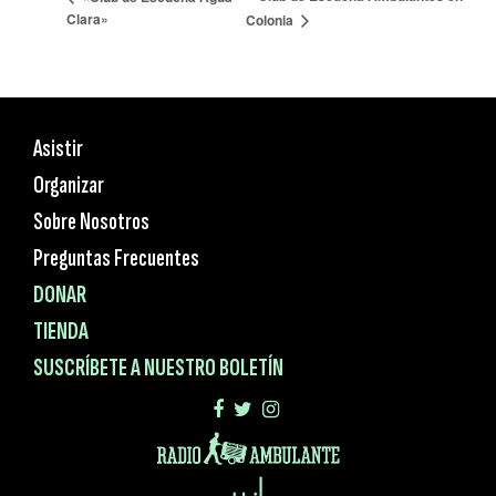
Clara»
Colonia
Asistir
Organizar
Sobre Nosotros
Preguntas Frecuentes
DONAR
TIENDA
SUSCRÍBETE A NUESTRO BOLETÍN