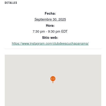
DETALLES
Fecha:
Septiembre 30, 2025
Hora:
7:30 pm - 9:30 pm
EDT
Sitio web:
https://www.instagram.com/clubdeescuchapanama/