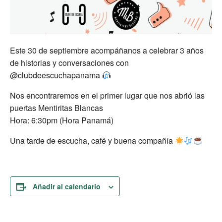
Este 30 de septiembre acompáñanos a celebrar 3 años
de historias y conversaciones con
@clubdeescuchapanama
Nos encontraremos en el primer lugar que nos abrió las
puertas Mentiritas Blancas
Hora: 6:30pm (Hora Panamá)
Una tarde de escucha, café y buena compañía
Añadir al calendario