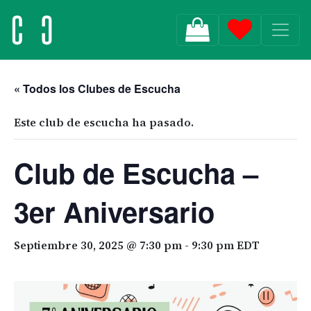
MAIN NAVIGATION
« Todos los Clubes de Escucha
Este club de escucha ha pasado.
Club de Escucha –
3er Aniversario
Septiembre 30, 2025 @ 7:30 pm
-
9:30 pm
EDT