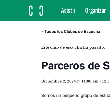
Asistir
Organizar
MAIN NAVIGATION
« Todos los Clubes de Escucha
Este club de escucha ha pasado.
Parceros de S
Diciembre 2, 2024 @ 11:00 am
-
12:
Somos un pequeño grupo de estudia