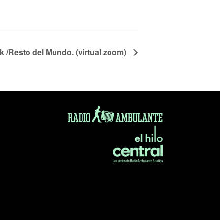
 /Resto del Mundo. (virtual zoom)