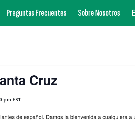
Preguntas Frecuentes
Sobre Nosotros
anta Cruz
30 pm
EST
ntes de español. Damos la bienvenida a cualquiera a u