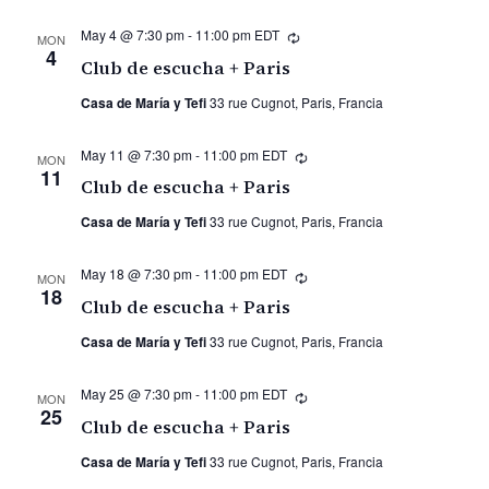
May 4 @ 7:30 pm
-
11:00 pm
EDT
Recurring
MON
4
Club de escucha + Paris
Casa de María y Tefi
33 rue Cugnot, Paris, Francia
May 11 @ 7:30 pm
-
11:00 pm
EDT
Recurring
MON
11
Club de escucha + Paris
Casa de María y Tefi
33 rue Cugnot, Paris, Francia
May 18 @ 7:30 pm
-
11:00 pm
EDT
Recurring
MON
18
Club de escucha + Paris
Casa de María y Tefi
33 rue Cugnot, Paris, Francia
May 25 @ 7:30 pm
-
11:00 pm
EDT
Recurring
MON
25
Club de escucha + Paris
Casa de María y Tefi
33 rue Cugnot, Paris, Francia