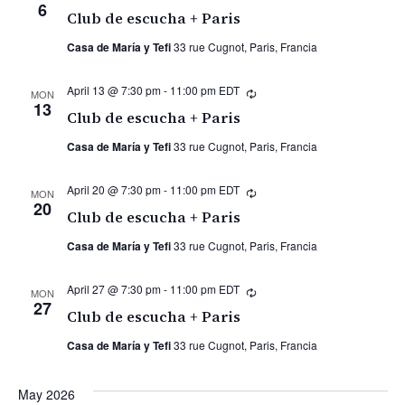
6
Club de escucha + Paris
Casa de María y Tefi
33 rue Cugnot, Paris, Francia
April 13 @ 7:30 pm
-
11:00 pm
EDT
Recurring
MON
13
Club de escucha + Paris
Casa de María y Tefi
33 rue Cugnot, Paris, Francia
April 20 @ 7:30 pm
-
11:00 pm
EDT
Recurring
MON
20
Club de escucha + Paris
Casa de María y Tefi
33 rue Cugnot, Paris, Francia
April 27 @ 7:30 pm
-
11:00 pm
EDT
Recurring
MON
27
Club de escucha + Paris
Casa de María y Tefi
33 rue Cugnot, Paris, Francia
May 2026