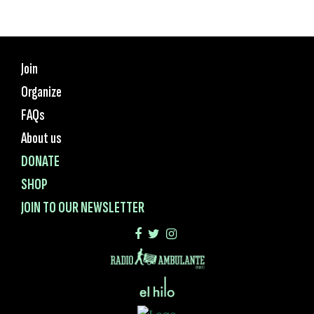
Join
Organize
FAQs
About us
DONATE
SHOP
JOIN TO OUR NEWSLETTER