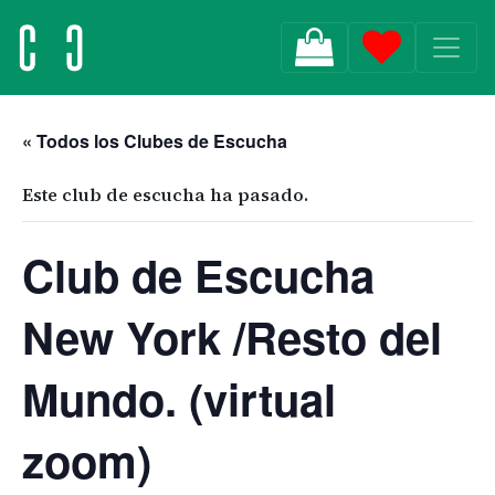
MAIN NAVIGATION
« Todos los Clubes de Escucha
Este club de escucha ha pasado.
Club de Escucha
New York /Resto del
Mundo. (virtual
zoom)