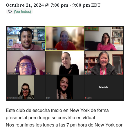
Octubre 21, 2024 @ 7:00 pm
-
9:00 pm
EDT
Este club de escucha inicio en New York de forma
presencial pero luego se convirtió en virtual.
Nos reunimos los lunes a las 7 pm hora de New York por