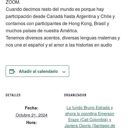
ZOOM.
Cuando decimos resto del mundo es porque hay
participación desde Canadá hasta Argentina y Chile y
contamos con participantes de Hong Kong, Brasil y
muchos países de nuestra América.
Tenemos diversos acentos, diversas lenguas maternas y
nos une el español y el amor a las historias en audio
Añadir al calendario
DETALLES
ORGANIZADOR
Lo fundo Bruno Estrada y
Fecha:
ahora lo coordina Emerson
Octubre 21, 2024
Erazo (Cali Colombia) y
Hora:
Javiera Osorio (Santiago de