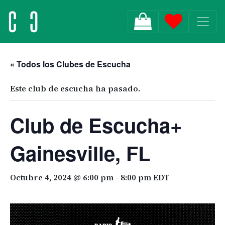
MAIN NAVIGATION
« Todos los Clubes de Escucha
Este club de escucha ha pasado.
Club de Escucha+
Gainesville, FL
Octubre 4, 2024 @ 6:00 pm
-
8:00 pm
EDT