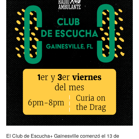
El Club de Escucha+ Gainesville comenzó el 13 de