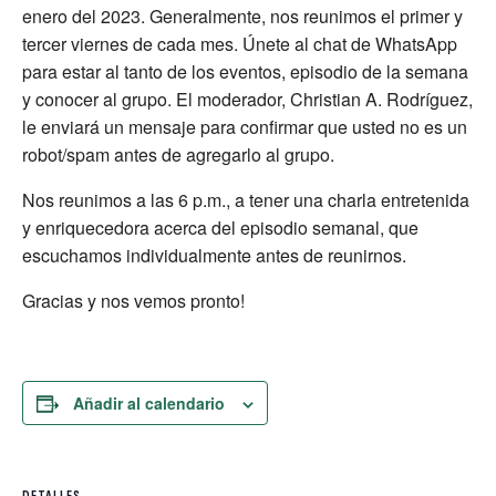
enero del 2023. Generalmente, nos reunimos el primer y
tercer viernes de cada mes. Únete al chat de WhatsApp
para estar al tanto de los eventos, episodio de la semana
y conocer al grupo. El moderador, Christian A. Rodríguez,
le enviará un mensaje para confirmar que usted no es un
robot/spam antes de agregarlo al grupo.
Nos reunimos a las 6 p.m., a tener una charla entretenida
y enriquecedora acerca del episodio semanal, que
escuchamos individualmente antes de reunirnos.
Gracias y nos vemos pronto!
Añadir al calendario
DETALLES