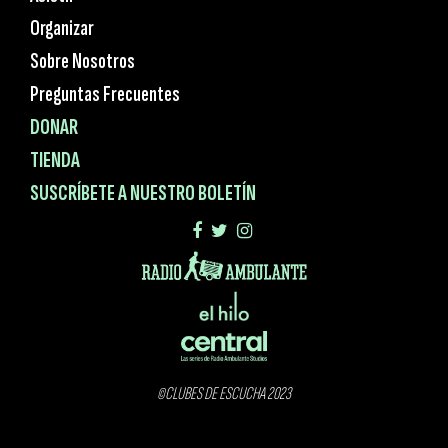
Organizar
Sobre Nosotros
Preguntas Frecuentes
DONAR
TIENDA
SUSCRÍBETE A NUESTRO BOLETÍN
©CLUBES DE ESCUCHA 2023