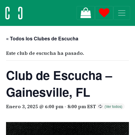
MAIN NAVIGATION
« Todos los Clubes de Escucha
Este club de escucha ha pasado.
Club de Escucha –
Gainesville, FL
Enero 3, 2025 @ 6:00 pm
-
8:00 pm
EST