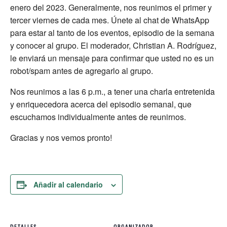
enero del 2023. Generalmente, nos reunimos el primer y
tercer viernes de cada mes. Únete al chat de WhatsApp
para estar al tanto de los eventos, episodio de la semana
y conocer al grupo. El moderador, Christian A. Rodríguez,
le enviará un mensaje para confirmar que usted no es un
robot/spam antes de agregarlo al grupo.
Nos reunimos a las 6 p.m., a tener una charla entretenida
y enriquecedora acerca del episodio semanal, que
escuchamos individualmente antes de reunirnos.
Gracias y nos vemos pronto!
Añadir al calendario
DETALLES
ORGANIZADOR