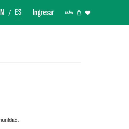
ES
EN
Ingresar
munidad.