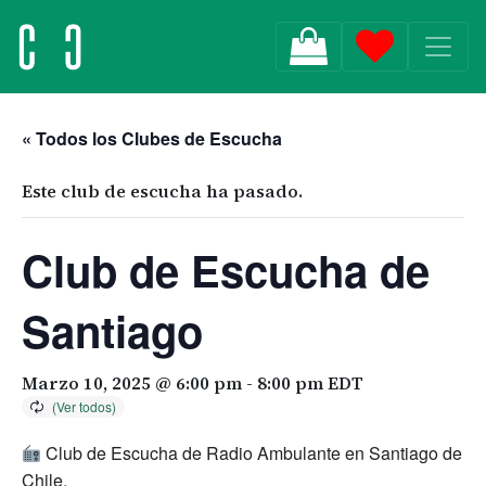
MAIN NAVIGATION
« Todos los Clubes de Escucha
Este club de escucha ha pasado.
Club de Escucha de
Santiago
Marzo 10, 2025 @ 6:00 pm
-
8:00 pm
EDT
Club de Escucha de Radio Ambulante en Santiago de
Chile.