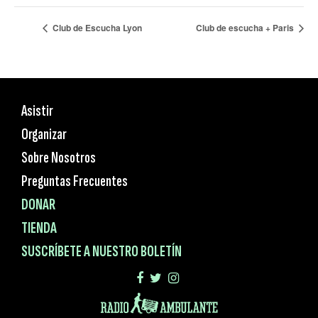
Club de Escucha Lyon
Club de escucha + Paris
Asistir
Organizar
Sobre Nosotros
Preguntas Frecuentes
DONAR
TIENDA
SUSCRÍBETE A NUESTRO BOLETÍN