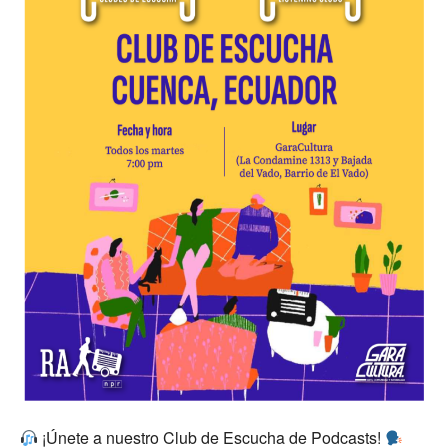
¡Únete a nuestro Club de Escucha de Podcasts!