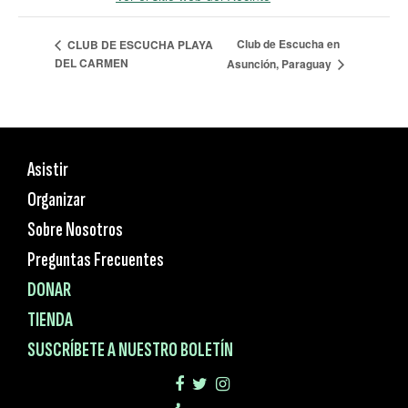
Club de Escucha en
CLUB DE ESCUCHA PLAYA
DEL CARMEN
Asunción, Paraguay
Asistir
Organizar
Sobre Nosotros
Preguntas Frecuentes
DONAR
TIENDA
SUSCRÍBETE A NUESTRO BOLETÍN