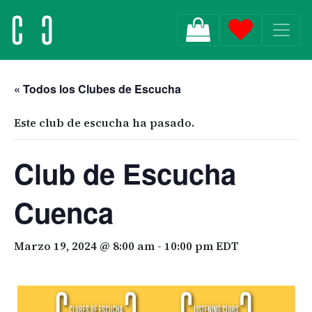
MAIN NAVIGATION
« Todos los Clubes de Escucha
Este club de escucha ha pasado.
Club de Escucha
Cuenca
Marzo 19, 2024 @ 8:00 am
-
10:00 pm
EDT