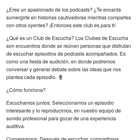
¿Eres un apasionado de los podcasts? ¿Te encanta
sumergirte en historias cautivadoras mientras compartes
con otros oyentes? ¡Entonces este club es para ti!
¿Qué es un Club de Escucha? Los Clubes de Escucha
son encuentros donde se reúnen personas que disfrutan
de escuchar episodios de podcasts acompañados. Es
como una fiesta de audición, en donde podremos
conversar y generar debate sobre las ideas que nos
plantea cada episodio.
¿Cómo funciona?
Escuchamos juntos: Seleccionamos un episodio
interesante y lo reproducimos, en nuestro equipo de
sonido profesional para gozar de una experiencia
auditiva.
Conversamos: Después de escuchar, compartimos