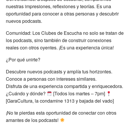
nuestras impresiones, reflexiones y teorías. Es una
oportunidad para conocer a otras personas y descubrir
nuevos podcasts.
Comunidad: Los Clubes de Escucha no solo se tratan de
los podcasts, sino también de construir conexiones
reales con otros oyentes. ¡Es una experiencia única!
¿Por qué unirte?
Descubre nuevos podcasts y amplía tus horizontes.
Conoce a personas con intereses similares.
Disfruta de una experiencia compartida y enriquecedora.
¿Cuándo y dónde?
[Todos los martes – 7pm]
[GaraCultura, la condamine 1313 y bajada del vado]
¡No te pierdas esta oportunidad de conectar con otros
amantes de los podcasts!