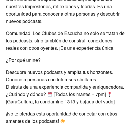
nuestras impresiones, reflexiones y teorías. Es una
oportunidad para conocer a otras personas y descubrir
nuevos podcasts.
Comunidad: Los Clubes de Escucha no solo se tratan de
los podcasts, sino también de construir conexiones
reales con otros oyentes. ¡Es una experiencia única!
¿Por qué unirte?
Descubre nuevos podcasts y amplía tus horizontes.
Conoce a personas con intereses similares.
Disfruta de una experiencia compartida y enriquecedora.
¿Cuándo y dónde?
[Todos los martes – 7pm]
[GaraCultura, la condamine 1313 y bajada del vado]
¡No te pierdas esta oportunidad de conectar con otros
amantes de los podcasts!