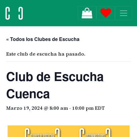
MAIN NAVIGATION
« Todos los Clubes de Escucha
Este club de escucha ha pasado.
Club de Escucha
Cuenca
Marzo 19, 2024 @ 8:00 am
-
10:00 pm
EDT