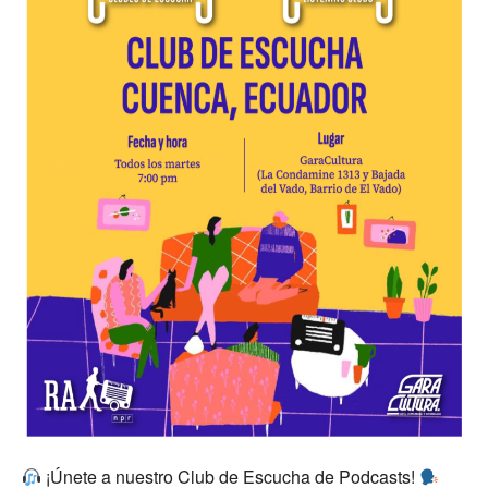
¡Únete a nuestro Club de Escucha de Podcasts!