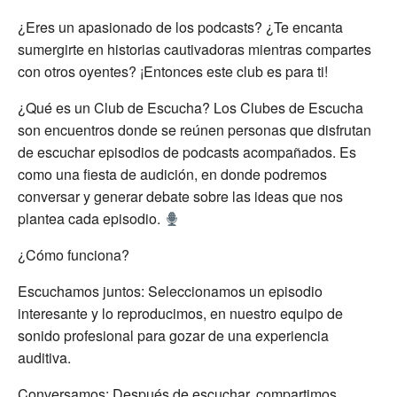
¿Eres un apasionado de los podcasts? ¿Te encanta
sumergirte en historias cautivadoras mientras compartes
con otros oyentes? ¡Entonces este club es para ti!
¿Qué es un Club de Escucha? Los Clubes de Escucha
son encuentros donde se reúnen personas que disfrutan
de escuchar episodios de podcasts acompañados. Es
como una fiesta de audición, en donde podremos
conversar y generar debate sobre las ideas que nos
plantea cada episodio.
¿Cómo funciona?
Escuchamos juntos: Seleccionamos un episodio
interesante y lo reproducimos, en nuestro equipo de
sonido profesional para gozar de una experiencia
auditiva.
Conversamos: Después de escuchar, compartimos