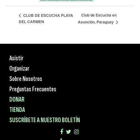
Club de Escucha en
CLUB DE ESCUCHA PLAYA
DEL CARMEN
Asunción, Paraguay
Asistir
Organizar
Sobre Nosotros
Preguntas Frecuentes
DONAR
TIENDA
SUSCRÍBETE A NUESTRO BOLETÍN