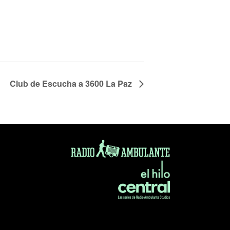
Club de Escucha a 3600 La Paz