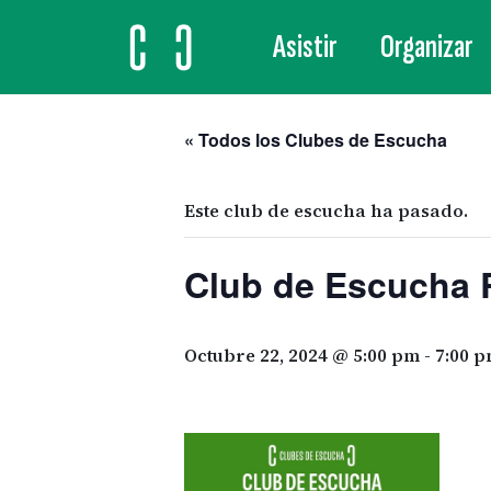
Asistir
Organizar
MAIN NAVIGATION
« Todos los Clubes de Escucha
Este club de escucha ha pasado.
Club de Escucha 
Octubre 22, 2024 @ 5:00 pm
-
7:00 