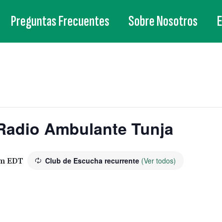
Preguntas Frecuentes
Sobre Nosotros
Radio Ambulante Tunja
pm
EDT
Club de Escucha recurrente
(Ver todos)