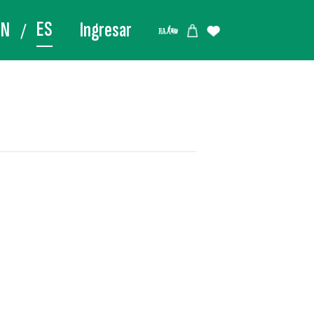
ES
EN
Ingresar