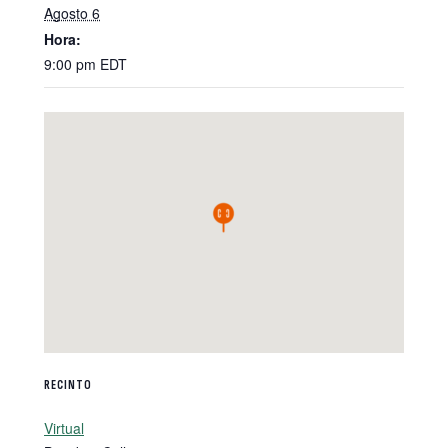
Agosto 6
Hora:
9:00 pm
EDT
RECINTO
Virtual