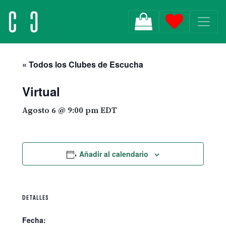
MAIN NAVIGATION
« Todos los Clubes de Escucha
Virtual
Agosto 6 @ 9:00 pm
EDT
Añadir al calendario
DETALLES
Fecha: