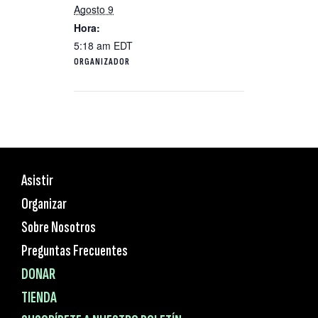
Agosto 9
Hora:
5:18 am
EDT
ORGANIZADOR
Asistir
Organizar
Sobre Nosotros
Preguntas Frecuentes
DONAR
TIENDA