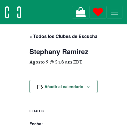
MAIN NAVIGATION
« Todos los Clubes de Escucha
Stephany Ramirez
Agosto 9 @ 5:18 am
EDT
Añadir al calendario
DETALLES
Fecha: