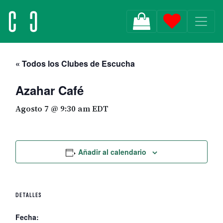
MAIN NAVIGATION
« Todos los Clubes de Escucha
Azahar Café
Agosto 7 @ 9:30 am
EDT
Añadir al calendario
DETALLES
Fecha: