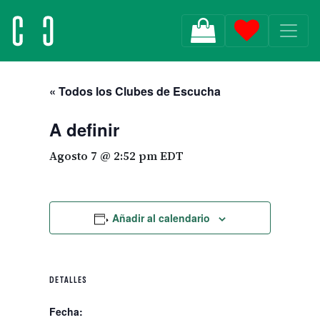
MAIN NAVIGATION
« Todos los Clubes de Escucha
A definir
Agosto 7 @ 2:52 pm
EDT
Añadir al calendario
DETALLES
Fecha: