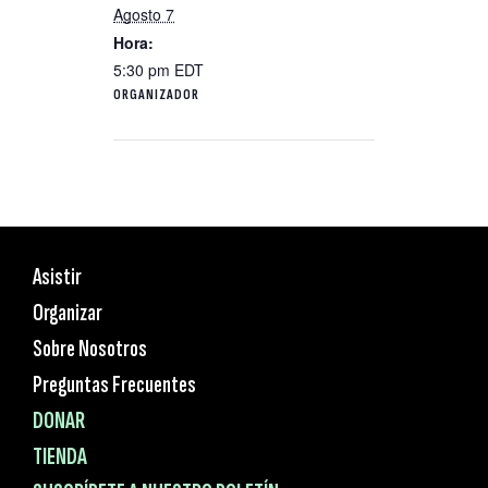
Agosto 7
Hora:
5:30 pm
EDT
ORGANIZADOR
Asistir
Organizar
Sobre Nosotros
Preguntas Frecuentes
DONAR
TIENDA