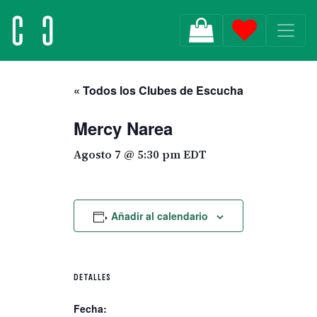
MAIN NAVIGATION
« Todos los Clubes de Escucha
Mercy Narea
Agosto 7 @ 5:30 pm
EDT
Añadir al calendario
DETALLES
Fecha: