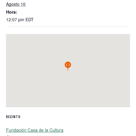
Agosto 10
Hora:
12:07 pm
EDT
RECINTO
Fundación Casa de la Cultura