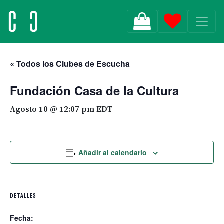
MAIN NAVIGATION
« Todos los Clubes de Escucha
Fundación Casa de la Cultura
Agosto 10 @ 12:07 pm
EDT
Añadir al calendario
DETALLES
Fecha: