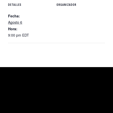
DETALLES
ORGANIZADOR
Fecha:
Agosto 6
Hora:
9:00 pm
EDT