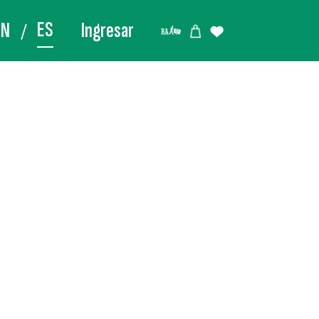
ES
EN
Ingresar