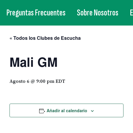
Preguntas Frecuentes
Sobre Nosotros
« Todos los Clubes de Escucha
Mali GM
Agosto 6 @ 9:00 pm
EDT
Añadir al calendario