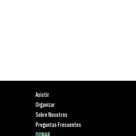
Asistir
Organizar
Sobre Nosotros
Preguntas Frecuentes
DONAR