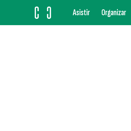
Asistir
Organizar
MAIN NAVIGATION