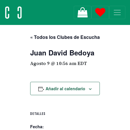
MAIN NAVIGATION
« Todos los Clubes de Escucha
Juan David Bedoya
Agosto 9 @ 10:56 am
EDT
Añadir al calendario
DETALLES
Fecha: