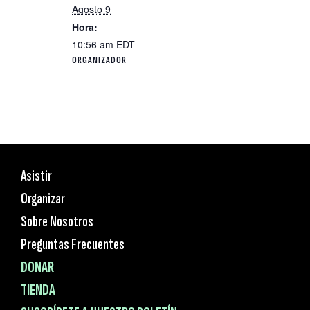
Agosto 9
Hora:
10:56 am
EDT
ORGANIZADOR
Asistir
Organizar
Sobre Nosotros
Preguntas Frecuentes
DONAR
TIENDA