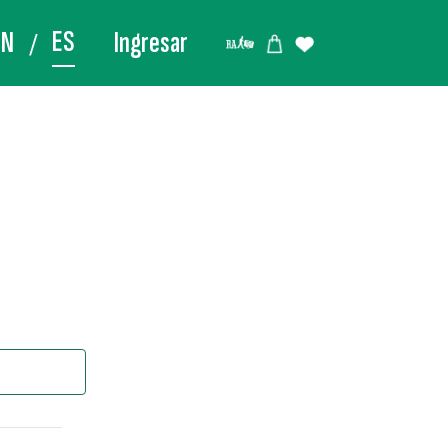
ES
EN
Ingresar