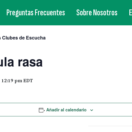
Preguntas Frecuentes
Sobre Nosotros
s Clubes de Escucha
la rasa
 12:19 pm
EDT
Añadir al calendario