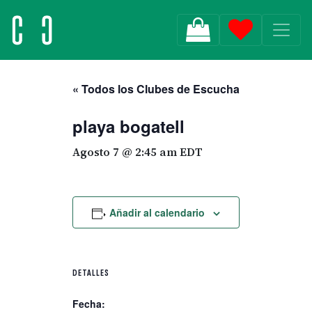
MAIN NAVIGATION
« Todos los Clubes de Escucha
playa bogatell
Agosto 7 @ 2:45 am
EDT
Añadir al calendario
DETALLES
Fecha: