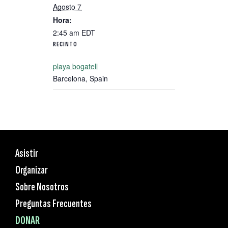
Agosto 7
Hora:
2:45 am
EDT
RECINTO
playa bogatell
Barcelona
,
Spain
Asistir
Organizar
Sobre Nosotros
Preguntas Frecuentes
DONAR